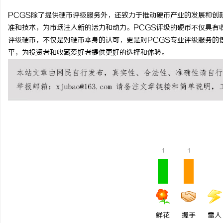
PCGS除了提供硬币评级服务外，还致力于推动硬币产业的发展和创
准和技术，为市场注入新的活力和动力。PCGS评级的硬币不仅具有
评级硬币，不仅是对硬币本身的认可，更是对PCGS专业评级服务的
平，为投资者和收藏爱好者提供更好的选择和体验。
周
1
1
信
鲜花
握手
雷人