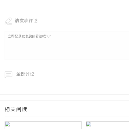
武汉配眼镜 上海配眼镜
请发表评论
息
全部评论
社
相关阅读