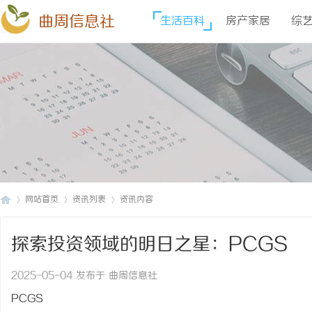
曲周信息社
生活百科
房产家居
综
网站首页
资讯列表
资讯内容
探索投资领域的明日之星：PCGS
曲
›
›
›
2025-05-04 发布于 曲周信息社
PCGS