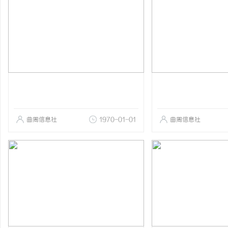
曲周信息社
1970-01-01
曲周信息社