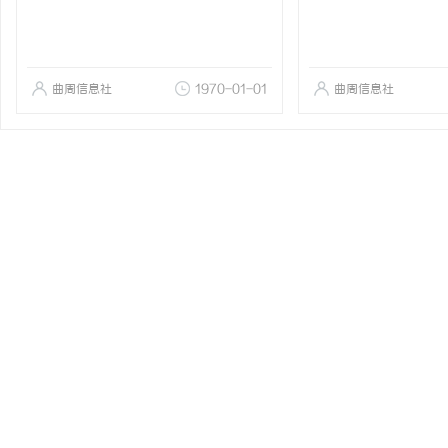
曲周信息社
1970-01-01
曲周信息社