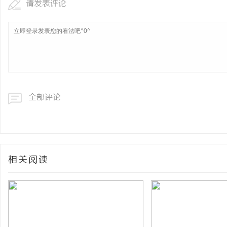
请发表评论
全部评论
相关阅读