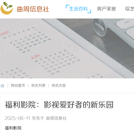
曲周信息社
生活百科
房产家居
综
网站首页
资讯列表
资讯内容
福利影院：影视爱好者的新乐园
曲
›
›
›
2025-06-11 发布于 曲周信息社
福利影院