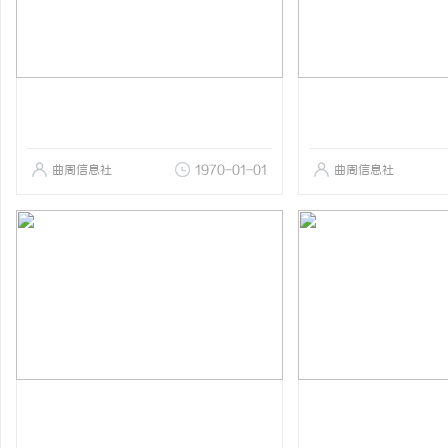
曲周信息社
1970-01-01
曲周信息社