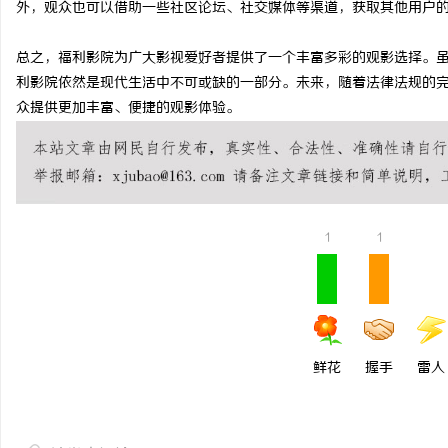
外，观众也可以借助一些社区论坛、社交媒体等渠道，获取其他用户
武汉配眼镜 上海配眼镜
总之，福利影院为广大影视爱好者提供了一个丰富多彩的观影选择。
息
利影院依然是现代生活中不可或缺的一部分。未来，随着法律法规的
众提供更加丰富、便捷的观影体验。
1
1
社
鲜花
握手
雷人