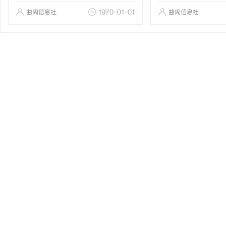
曲周信息社
1970-01-01
曲周信息社