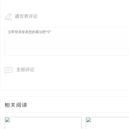
请发表评论
全部评论
相关阅读