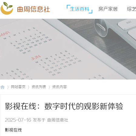
曲周信息社
生活百科
房产家居
综
网站首页
资讯列表
资讯内容
影视在线：数字时代的观影新体验
曲
›
›
›
2025-07-16 发布于 曲周信息社
影视在线