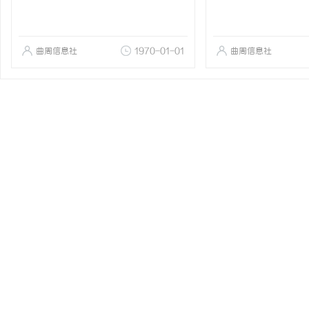
曲周信息社
1970-01-01
曲周信息社