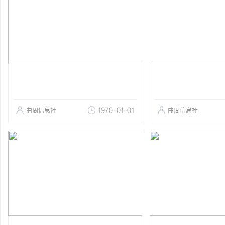
曲周信息社
1970-01-01
曲周信息社