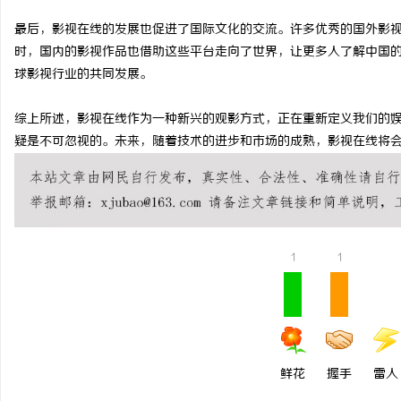
770FE20H耐磨改性
最后，影视在线的发展也促进了国际文化的交流。许多优秀的国外影
时，国内的影视作品也借助这些平台走向了世界，让更多人了解中国
革命
息
球影视行业的共同发展。
综上所述，影视在线作为一种新兴的观影方式，正在重新定义我们的
疑是不可忽视的。未来，随着技术的进步和市场的成熟，影视在线将
社
1
1
鲜花
握手
雷人