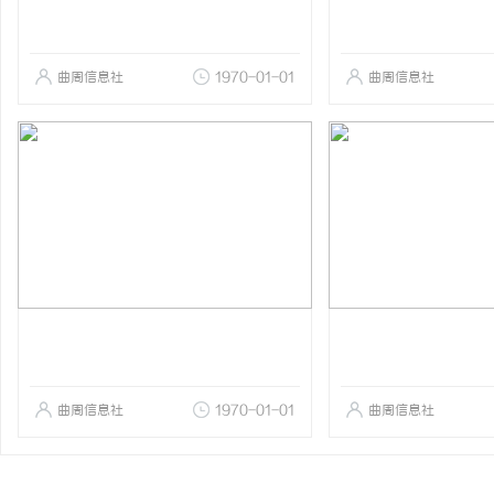
曲周信息社
1970-01-01
曲周信息社
曲周信息社
1970-01-01
曲周信息社