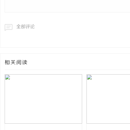
全部评论
相关阅读