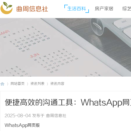
曲周信息社
生活百科
房产家居
综
网站首页
资讯列表
资讯内容
便捷高效的沟通工具：WhatsApp
曲
›
›
›
2025-08-04 发布于 曲周信息社
WhatsApp网页版