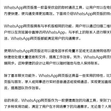
WhatsApp网页版是一款备受欢迎的即时通讯工具，让用户可以在电
方便快捷，使沟通变得更加高效。下面将介绍WhatsApp网页版的
WhatsApp网页版拥有与手机版相同的功能，用户可以通过扫描二维
周
户可以在浏览器中直接访问WhatsApp，与手机上的联系人进行聊
活，WhatsApp网页版都能满足用户的沟通需求。
使用WhatsApp网页版还可以避免因手机电量不足或无法连接网络而
快捷地处理大量信息和文件，提高工作效率。另外，WhatsApp网
端同步。这种便捷的设计让用户可以随时随地与他人保持联系。
除了基本聊天功能外，WhatsApp网页版还具备一些实用的特性，比
信
页版与朋友、家人或同事进行实时语音通话或视频通话，实现更加直
流，提高团队协作效率。
总的来说，WhatsApp网页版作为一款便捷高效的沟通工具，受到
了多种实用功能，满足了用户在不同场景下的沟通需求。无论是个人用户