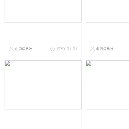
曲周信息社
1970-01-01
曲周信息社