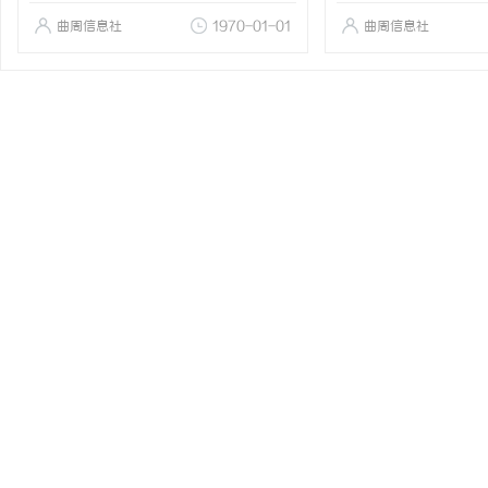
曲周信息社
1970-01-01
曲周信息社