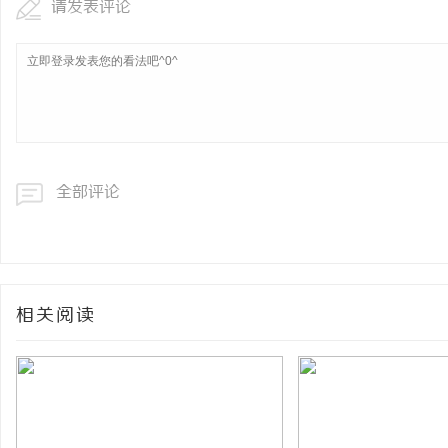
请发表评论
全部评论
相关阅读