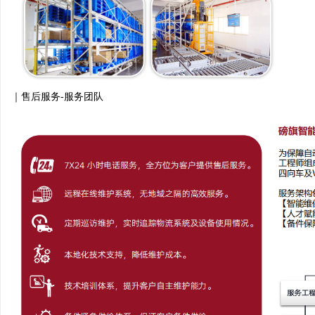
售后服务
-服务团队
｜