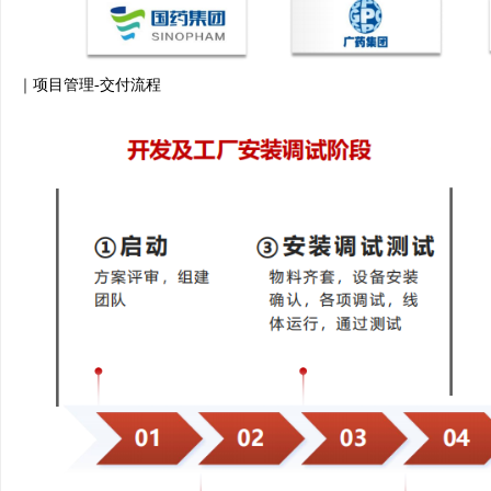
项目管理
-交付流程
｜