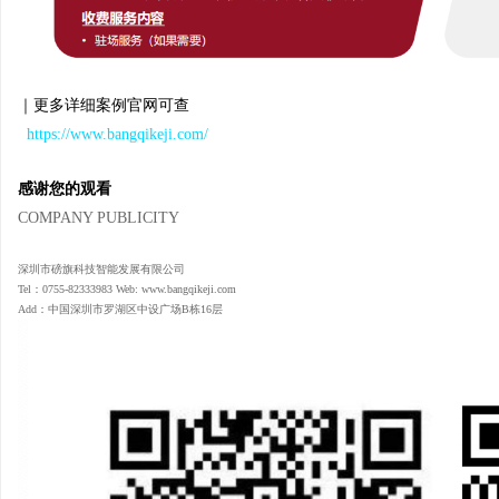
｜更多详细案例官网可查
https://www.bangqikeji.com/
感谢您的观看
COMPANY PUBLICITY
深圳市磅旗科技智能发展有限公司
Tel：0755-82333983 Web: www.bangqikeji.com
Add：中国深圳市罗湖区中设广场B栋16层