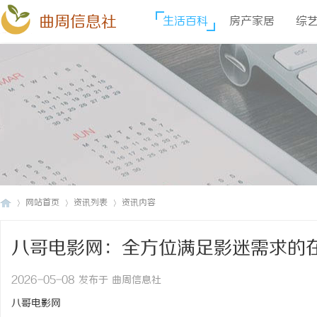
曲周信息社
生活百科
房产家居
综
网站首页
资讯列表
资讯内容
八哥电影网：全方位满足影迷需求的
曲
›
›
›
2026-05-08 发布于 曲周信息社
八哥电影网