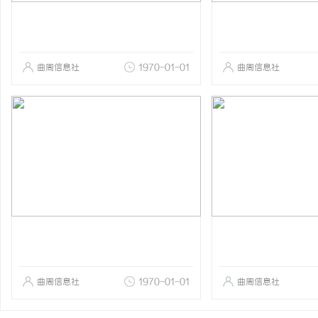
曲周信息社
1970-01-01
曲周信息社
曲周信息社
1970-01-01
曲周信息社