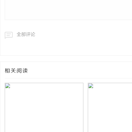
全部评论
相关阅读