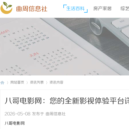
曲周信息社
生活百科
房产家居
综
网站首页
资讯列表
资讯内容
八哥电影网：您的全新影视体验平台
曲
›
›
›
2026-05-08 发布于 曲周信息社
八哥电影网