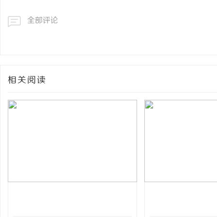
全部评论
相关阅读