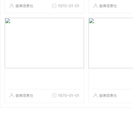
曲周信息社
1970-01-01
曲周信息社
曲周信息社
1970-01-01
曲周信息社