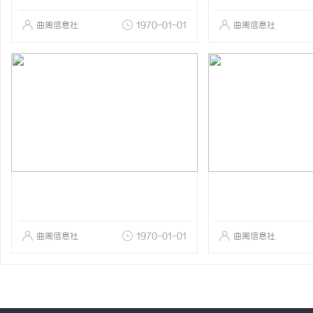
曲周信息社
1970-01-01
曲周信息社
曲周信息社
1970-01-01
曲周信息社