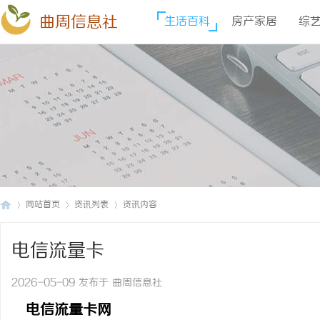
曲周信息社
生活百科
房产家居
综
网站首页
资讯列表
资讯内容
电信流量卡
曲
›
›
›
2026-05-09 发布于 曲周信息社
电信流量卡网