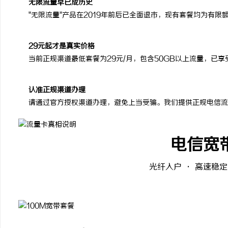
无限流量早已成历史
"无限流量"产品在2019年前后已全面退市，现有套餐均为有
29元起才是真实价格
当前正规渠道最低套餐为29元/月，包含50GB以上流量，已
认准正规渠道办理
请通过官方授权渠道办理，避免上当受骗。我们提供正规电信流
电信宽
光纤入户 · 高速稳定