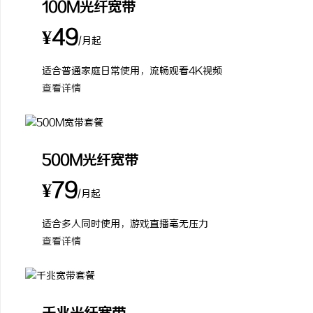
100M光纤宽带
¥49
/月起
适合普通家庭日常使用，流畅观看4K视频
查看详情
500M光纤宽带
¥79
/月起
适合多人同时使用，游戏直播毫无压力
查看详情