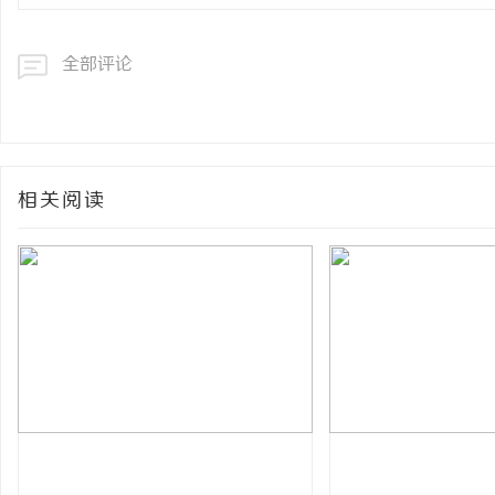
全部评论
相关阅读