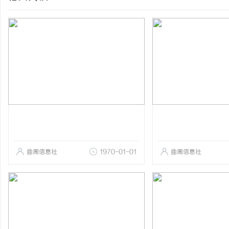
曲周信息社
1970-01-01
曲周信息社