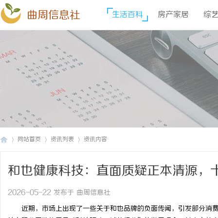
曲周信息社
生活百科
房产家居
综
网站首页
资讯列表
资讯内容
和也健康科技：直面质疑正本清源，
曲
›
›
›
2026-05-22 发布于 曲周信息社
近期，市场上出现了一些关于和也品牌的负面传闻，引发部分消费