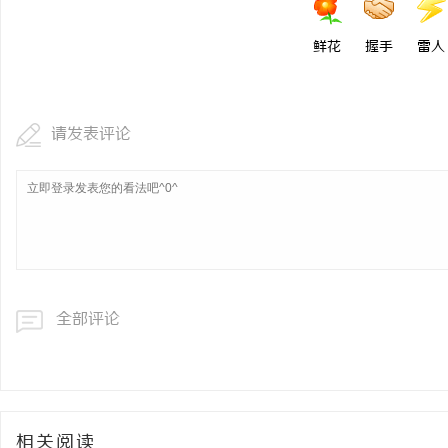
鲜花
握手
雷人
请发表评论
全部评论
相关阅读