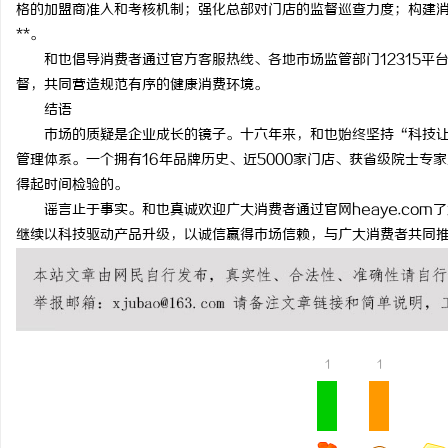
格的加盟商准入和考核机制；强化总部对门店的监督巡查力度；构建
**。
和也倡导消费者通过官方客服热线、各地市场监管部门12315平
督，共同营造规范有序的健康消费环境。
结语
市场的质疑是企业成长的镜子。十六年来，和也始终坚持“科技让
管理体系。一个拥有16年品牌历史、近5000家门店、获省级院士专
得起时间检验的。
谣言止于事实。和也真诚欢迎广大消费者通过官网heaye.com
继续以科技驱动产品升级，以诚信赢得市场信赖，与广大消费者共同
1
1