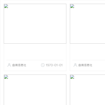
曲周信息社
1970-01-01
曲周信息社