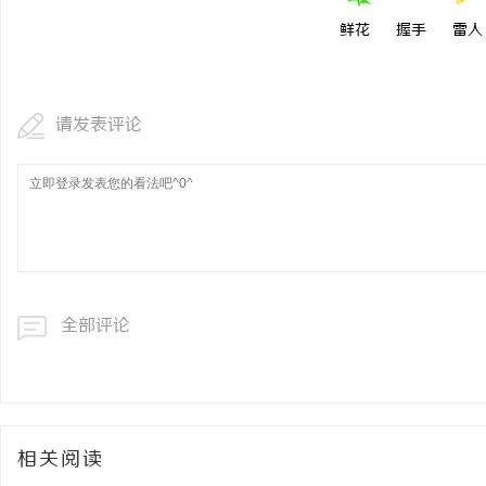
鲜花
握手
雷人
请发表评论
全部评论
相关阅读