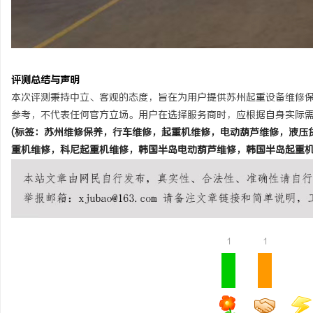
评测总结与声明
本次评测秉持中立、客观的态度，旨在为用户提供苏州起重设备维修
参考，不代表任何官方立场。用户在选择服务商时，应根据自身实际
(标签：苏州维修保养，行车维修，起重机维修，电动葫芦维修，液压
重机维修，科尼起重机维修，韩国半岛电动葫芦维修，韩国半岛起重机
1
1