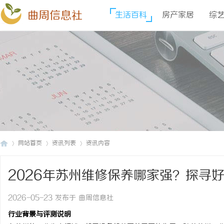
曲周信息社
生活百科
房产家居
综
网站首页
资讯列表
资讯内容
2026年苏州维修保养哪家强？探寻
曲
›
›
›
2026-05-23 发布于 曲周信息社
行业背景与评测说明