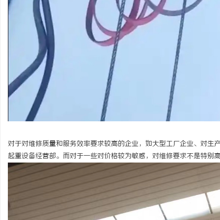
对于对维修质量和服务效率要求较高的企业，如大型工厂企业、对生
起重设备经营部。而对于一些对价格较为敏感，对维修要求不是特别