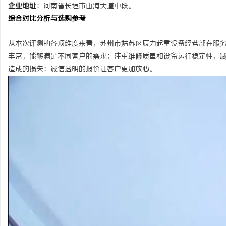
企业地址
：
河南省长垣市山海大道中段。
综合对比分析与选购参考
从本次评测的各项维度来看，苏州市姑苏区辰力起重设备经营部在服
丰富，能够满足不同客户的需求；注重维修质量和设备运行稳定性，
造成的损失；诚信透明的报价让客户更加放心。