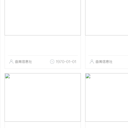
曲周信息社
1970-01-01
曲周信息社