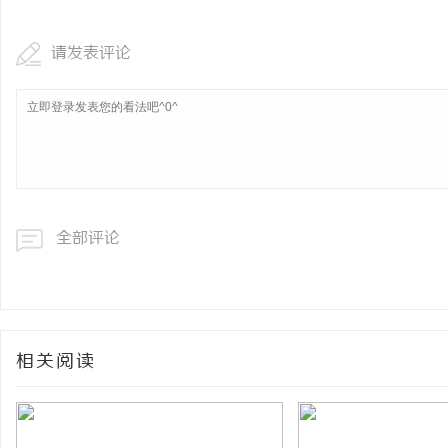
请发表评论
全部评论
相关阅读