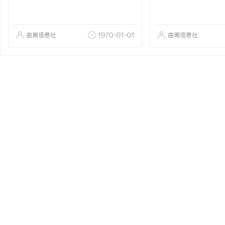
曲周信息社
1970-01-01
曲周信息社