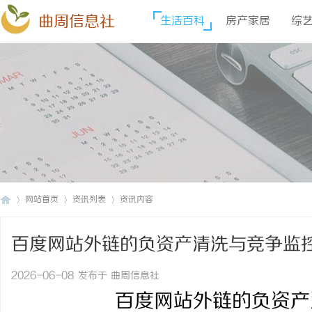
曲周信息社
生活百科
房产家居
综
网站首页
资讯列表
资讯内容
百度网站外链的负资产清洗与竞争监
曲
›
›
›
2026-06-08 发布于 曲周信息社
百度网站外链的负资产