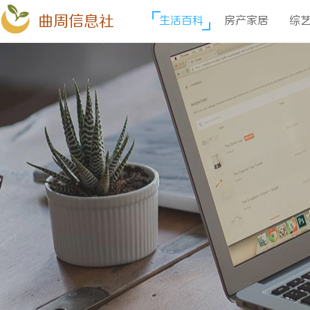
曲周信息社
生活百科
房产家居
综