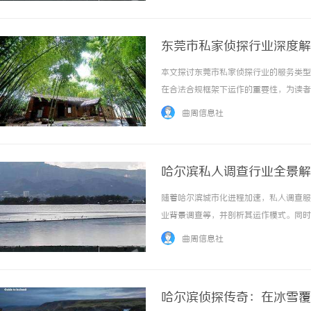
东莞市私家侦探行业深度解
本文探讨东莞市私家侦探行业的服务类型
在合法合规框架下运作的重要性，为读者提
曲周信息社
哈尔滨私人调查行业全景解
随着哈尔滨城市化进程加速，私人调查服
业背景调查等，并剖析其运作模式。同时
揭示行业实态。最后，为公众提供选择指南
曲周信息社
哈尔滨侦探传奇：在冰雪覆