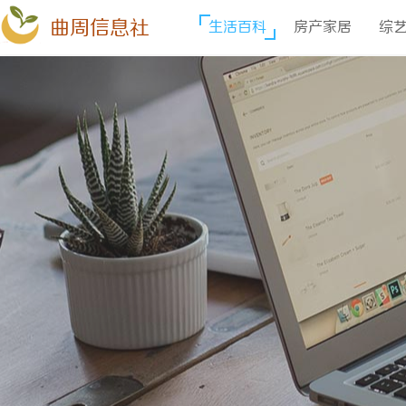
曲周信息社
生活百科
房产家居
综