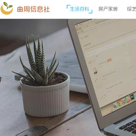
曲周信息社
生活百科
房产家居
综